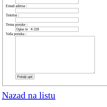
Email adresa :
Telefon :
Tema poruke :
Vaša poruka :
Nazad na listu